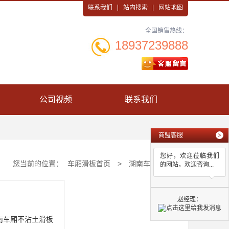
联系我们
站内搜索
网站地图
全国销售热线：
18937239888
公司视频
联系我们
商盟客服
>
您好，欢迎莅临我们
您当前的位置：
车厢滑板首页
>
湖南车厢滑板
的网站，欢迎咨询...
赵经理：