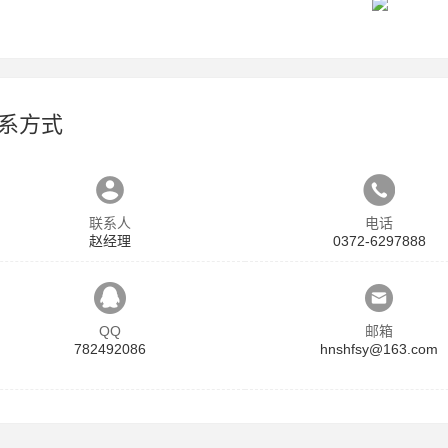
系方式
联系人
电话
赵经理
0372-6297888
QQ
邮箱
782492086
hnshfsy@163.com