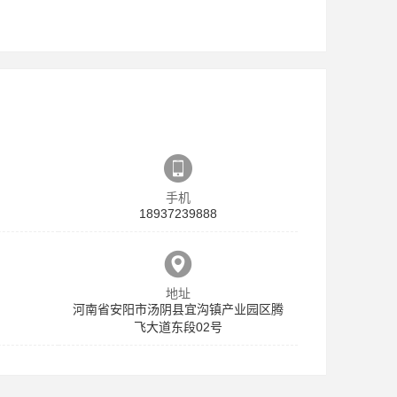
手机
18937239888
地址
河南省安阳市汤阴县宜沟镇产业园区腾
飞大道东段02号