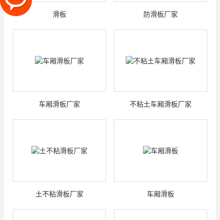
滑板
防滑板厂家
车厢滑板厂家
不粘土车厢滑板厂家
土不粘滑板厂家
车厢滑板