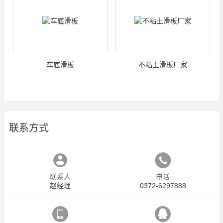
车底滑板
不粘土滑板厂家
联系方式
联系人
电话
赵经理
0372-6297888