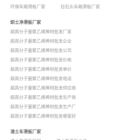
环保车厢滑板厂家
拉石头车厢滑板厂家
卸土净滑板厂家
超高分子量聚乙烯棒材批发厂家
超高分子量聚乙烯棒材批发企业
超高分子量聚乙烯棒材批发公司
超高分子量聚乙烯棒材批发价格
超高分子量聚乙烯棒材批发单价
超高分子量聚乙烯棒材批发电话
超高分子量聚乙烯棒材批发供应商
超高分子量聚乙烯棒材批发生产商
超高分子量聚乙烯棒材批发生产厂
超高分子量聚乙烯棒材批发哪家好
渣土车滑板厂家