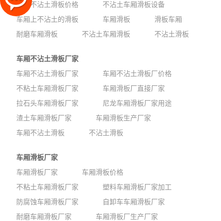
车厢不沾土滑板价格
不沾土车厢滑板设备
车厢上不沾土的滑板
车厢滑板
滑板车厢
耐磨车厢滑板
不沾土车厢滑板
不沾土滑板
车厢不沾土滑板厂家
车厢不沾土滑板厂家
车厢不沾土滑板厂价格
不粘土车厢滑板厂家
车厢滑板厂直接厂家
拉石头车厢滑板厂家
尼龙车厢滑板厂家用途
渣土车厢滑板厂家
车厢滑板生产厂家
车厢不沾土滑板
不沾土滑板
车厢滑板厂家
车厢滑板厂家
车厢滑板价格
不粘土车厢滑板厂家
塑料车厢滑板厂家加工
防腐蚀车厢滑板厂家
自卸车车厢滑板厂家
耐磨车厢滑板厂家
车厢滑板厂生产厂家