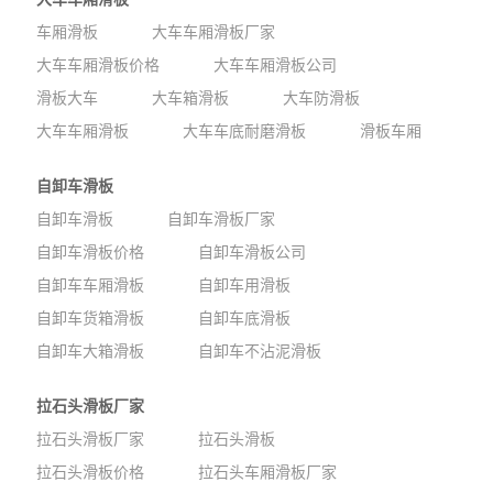
车厢滑板
大车车厢滑板厂家
大车车厢滑板价格
大车车厢滑板公司
滑板大车
大车箱滑板
大车防滑板
大车车厢滑板
大车车底耐磨滑板
滑板车厢
自卸车滑板
自卸车滑板
自卸车滑板厂家
自卸车滑板价格
自卸车滑板公司
自卸车车厢滑板
自卸车用滑板
自卸车货箱滑板
自卸车底滑板
自卸车大箱滑板
自卸车不沾泥滑板
拉石头滑板厂家
拉石头滑板厂家
拉石头滑板
拉石头滑板价格
拉石头车厢滑板厂家