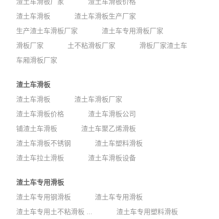
渣土车滑板厂家
渣土车滑板价格
渣土车滑板
渣土车滑板生产厂家
生产渣土车滑板厂家
渣土车专用滑板厂家
滑板厂家
土不粘滑板厂家
滑板厂家渣土车
车厢滑板厂家
渣土车滑板
渣土车滑板
渣土车滑板厂家
渣土车滑板价格
渣土车滑板公司
铺渣土车滑板
渣土车聚乙烯滑板
渣土车滑板不锈钢
渣土车塑料滑板
渣土车拉土滑板
渣土车滑板设备
渣土车专用滑板
渣土车专用钢滑板
渣土车专用滑板
渣土车专用土不粘滑板 ...
渣土车专用塑料滑板