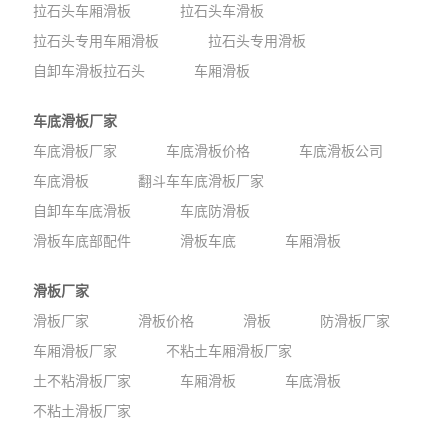
拉石头车厢滑板
拉石头车滑板
拉石头专用车厢滑板
拉石头专用滑板
自卸车滑板拉石头
车厢滑板
车底滑板厂家
车底滑板厂家
车底滑板价格
车底滑板公司
车底滑板
翻斗车车底滑板厂家
自卸车车底滑板
车底防滑板
滑板车底部配件
滑板车底
车厢滑板
滑板厂家
滑板厂家
滑板价格
滑板
防滑板厂家
车厢滑板厂家
不粘土车厢滑板厂家
土不粘滑板厂家
车厢滑板
车底滑板
不粘土滑板厂家