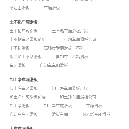
不沾土滑板
车厢滑板
土不粘车厢滑板
土不粘车厢滑板
土不粘车厢滑板厂家
土不粘车厢滑板价格
土不粘车厢滑板公司
土不粘滑板
高强度耐磨滑板土不粘
聚乙烯土不粘滑板
自卸车土不粘滑板
车厢滑板
自卸车车厢滑板
卸土净车厢滑板
卸土净车厢滑板
卸土净车厢滑板厂家
卸土净车厢滑板价格
卸土净车厢滑板公司
卸土净滑板
卸土净车底滑板
车厢滑板
自卸车车厢滑板
滑板车厢
聚乙烯车厢滑板
大车车厢滑板