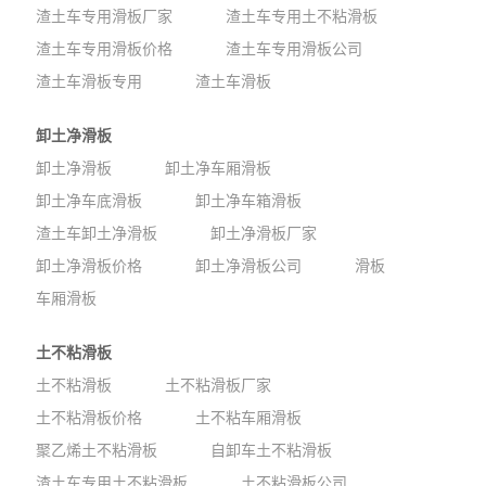
渣土车专用滑板厂家
渣土车专用土不粘滑板
渣土车专用滑板价格
渣土车专用滑板公司
渣土车滑板专用
渣土车滑板
卸土净滑板
卸土净滑板
卸土净车厢滑板
卸土净车底滑板
卸土净车箱滑板
渣土车卸土净滑板
卸土净滑板厂家
卸土净滑板价格
卸土净滑板公司
滑板
车厢滑板
土不粘滑板
土不粘滑板
土不粘滑板厂家
土不粘滑板价格
土不粘车厢滑板
聚乙烯土不粘滑板
自卸车土不粘滑板
渣土车专用土不粘滑板
土不粘滑板公司